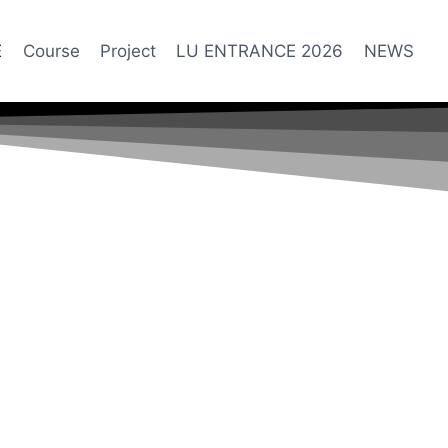
E
Course
Project
LU ENTRANCE 2026
NEWS