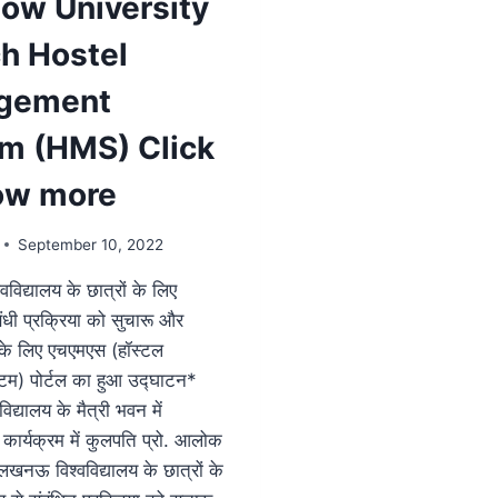
ow University
h Hostel
gement
m (HMS) Click
ow more
September 10, 2022
िद्यालय के छात्रों के लिए
बंधी प्रक्रिया को सुचारू और
के लिए एचएमएस (हॉस्टल
स्टम) पोर्टल का हुआ उद्घाटन*
द्यालय के मैत्री भवन में
ार्यक्रम में कुलपति प्रो. आलोक
 लखनऊ विश्वविद्यालय के छात्रों के