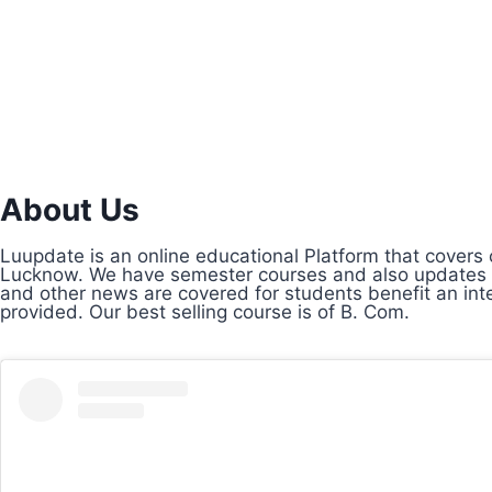
About Us
Luupdate is an online educational Platform that covers 
Lucknow. We have semester courses and also updates ab
and other news are covered for students benefit an int
provided. Our best selling course is of B. Com.