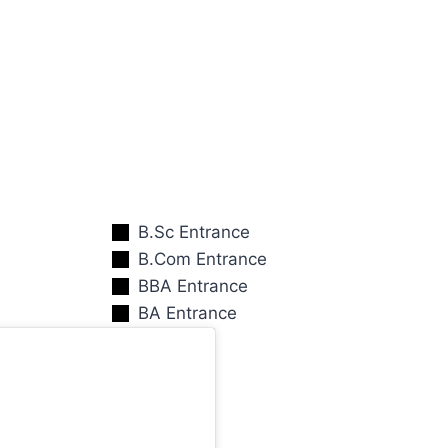
B.Sc Entrance
B.Com Entrance
BBA Entrance
BA Entrance