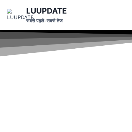
LUUPDATE
सबसे पहले-सबसे तेज