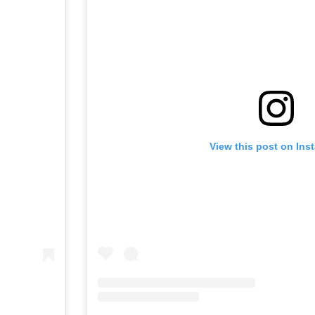
View this post on Ins