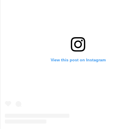
View this post on Instagram