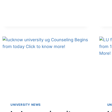
UNIVERSITY NEWS
UN