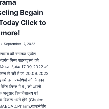
arama
eling Begain
Today Click to
 more!
September 17, 2022
िद्यालय की स्नातक प्रवेश
अंतर्गत निम्न पाठ्यक्रमों की
प्रक्रिया दिनांक 17.09.2022 को
्रारम्भ हो रही है जो 20.09.2022
समें उन अभ्यर्थियों को जिनका
मेरिट लिस्ट में है , को अपनी
के अनुसार विश्वविद्यालय एवं
का विकल्प भरने होंगे (Choice
-BBABCAD.Pharm.काउंसेलिंग