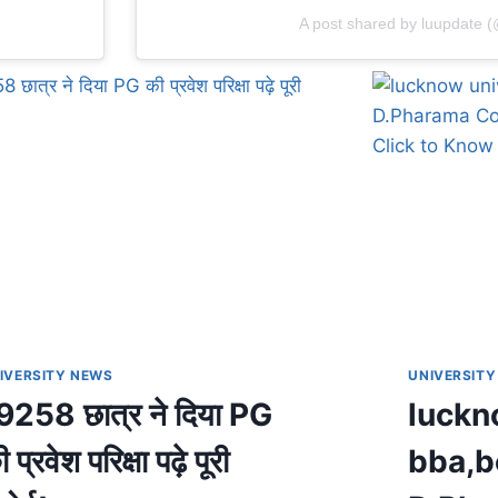
A post shared by luupdate 
IVERSITY NEWS
UNIVERSITY
9258 छात्र ने दिया PG
luckn
 प्रवेश परिक्षा पढ़े पूरी
bba,b