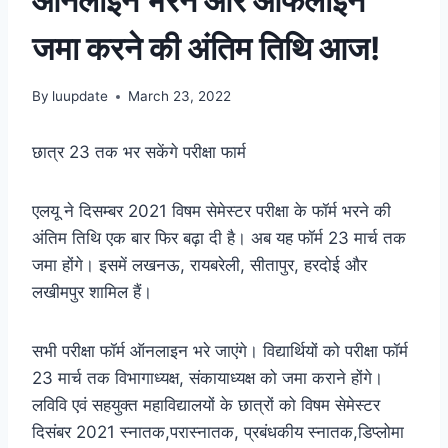
ऑनलाइन भरने और ऑफलाइन
जमा करने की अंतिम तिथि आज!
By
luupdate
March 23, 2022
छात्र 23 तक भर सकेंगे परीक्षा फार्म
एलयू ने दिसम्बर 2021 विषम सेमेस्टर परीक्षा के फॉर्म भरने की
अंतिम तिथि एक बार फिर बढ़ा दी है। अब यह फॉर्म 23 मार्च तक
जमा होंगे। इसमें लखनऊ, रायबरेली, सीतापुर, हरदोई और
लखीमपुर शामिल हैं।
सभी परीक्षा फॉर्म ऑनलाइन भरे जाएंगे। विद्यार्थियों को परीक्षा फॉर्म
23 मार्च तक विभागाध्यक्ष, संकायाध्यक्ष को जमा कराने होंगे।
लविवि एवं सहयुक्त महाविद्यालयों के छात्रों को विषम सेमेस्टर
दिसंबर 2021 स्नातक,परास्नातक, प्रबंधकीय स्नातक,डिप्लोमा