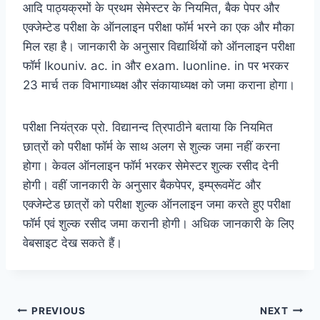
आदि पाठ्यक्रमों के प्रथम सेमेस्टर के नियमित, बैक पेपर और
एक्जेम्टेड परीक्षा के ऑनलाइन परीक्षा फॉर्म भरने का एक और मौका
मिल रहा है। जानकारी के अनुसार विद्यार्थियों को ऑनलाइन परीक्षा
फॉर्म lkouniv. ac. in और exam. luonline. in पर भरकर
23 मार्च तक विभागाध्यक्ष और संकायाध्यक्ष को जमा कराना होगा।
परीक्षा नियंत्रक प्रो. विद्यानन्द त्रिपाठीने बताया कि नियमित
छात्रों को परीक्षा फॉर्म के साथ अलग से शुल्क जमा नहीं करना
होगा। केवल ऑनलाइन फॉर्म भरकर सेमेस्टर शुल्क रसीद देनी
होगी। वहीं जानकारी के अनुसार बैकपेपर, इम्प्रूवमेंट और
एक्जेम्टेड छात्रों को परीक्षा शुल्क ऑनलाइन जमा करते हुए परीक्षा
फॉर्म एवं शुल्क रसीद जमा करानी होगी। अधिक जानकारी के लिए
वेबसाइट देख सकते हैं।
Post
PREVIOUS
NEXT