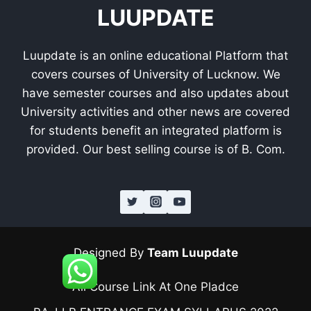
LUUPDATE
Luupdate is an online educational Platform that
covers courses of University of Lucknow. We
have semester courses and also updates about
University activities and other news are covered
for students benefit an integrated platform is
provided. Our best selling course is of B. Com.
Designed By
Team Luupdate
All Course Link At One Pladce