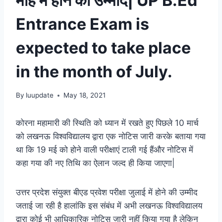
माह में होने की उम्मीद| UP B.Ed
Entrance Exam is
expected to take place
in the month of July.
By
luupdate
May 18, 2021
कोरना महामारी की स्थिति को ध्यान में रखते हुए पिछले 10 मार्च
को लखनऊ विश्वविद्यालय द्वारा एक नोटिस जारी करके बताया गया
था कि 19 मई को होने वाली परीक्षाएं टाली गई हैंऔर नोटिस में
कहा गया की नए तिथि का ऐलान जल्द ही किया जाएगा|
उत्तर प्रदेश संयुक्त बीएड प्रवेश परीक्षा जुलाई में होने की उम्मीद
जताई जा रही है हालांकि इस संबंध में अभी लखनऊ विश्वविद्यालय
द्वारा कोई भी आधिकारिक नोटिस जारी नहीं किया गया है लेकिन