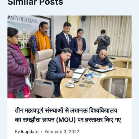
Similar Posts
तीन महत्वपूर्ण संस्थाओं से लखनऊ विश्वविद्यालय
का समझौता ज्ञापन (MOU) पर हस्ताक्षर किए गए
By
luupdate
February 3, 2022