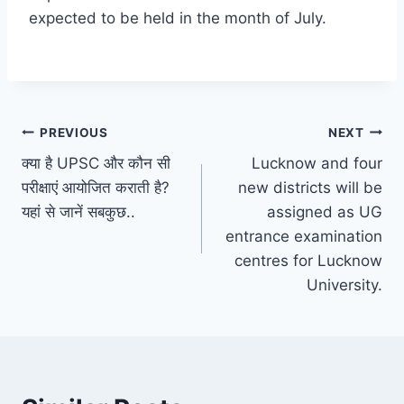
expected to be held in the month of July.
Post
PREVIOUS
NEXT
क्या है UPSC और कौन सी
Lucknow and four
navigation
परीक्षाएं आयोजित कराती है?
new districts will be
यहां से जानें सबकुछ..
assigned as UG
entrance examination
centres for Lucknow
University.