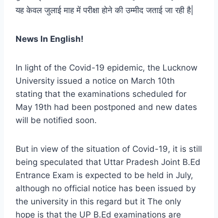
यह केवल जुलाई माह में परीक्षा होने की उम्मीद जताई जा रही है|
News In English!
In light of the Covid-19 epidemic, the Lucknow
University issued a notice on March 10th
stating that the examinations scheduled for
May 19th had been postponed and new dates
will be notified soon.
But in view of the situation of Covid-19, it is still
being speculated that Uttar Pradesh Joint B.Ed
Entrance Exam is expected to be held in July,
although no official notice has been issued by
the university in this regard but it The only
hope is that the UP B.Ed examinations are