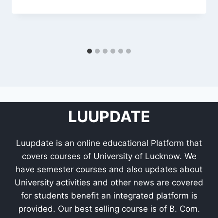
LUUPDATE
Luupdate is an online educational Platform that
covers courses of University of Lucknow. We
have semester courses and also updates about
University activities and other news are covered
for students benefit an integrated platform is
provided. Our best selling course is of B. Com.