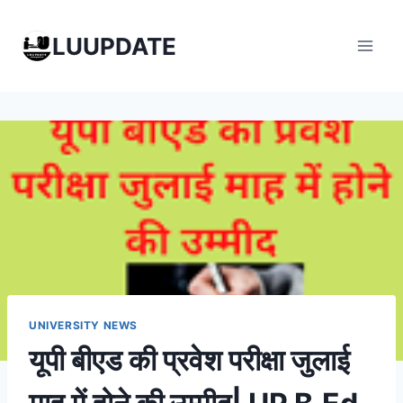
Skip
to
LUUPDATE
content
UNIVERSITY NEWS
यूपी बीएड की प्रवेश परीक्षा जुलाई