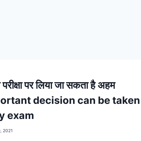
य परीक्षा पर लिया जा सकता है अहम
portant decision can be taken
ty exam
, 2021