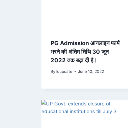
PG Admission आनलाइन फार्म
भरने की अंतिम तिथि 30 जून
2022 तक बढ़ा दी है।
By
luupdate
June 10, 2022