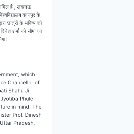
य शामिल है , लखनऊ
िश्वविद्यालय कानपुर के
वारा छात्रों के भविष्य को
 दिनेश शर्मा को सौंपा जा
ेगा!
ernment, which
ice Chancellor of
ati Shahu Ji
 Jyotiba Phule
ture in mind. The
ister Prof. Dinesh
 Uttar Pradesh,