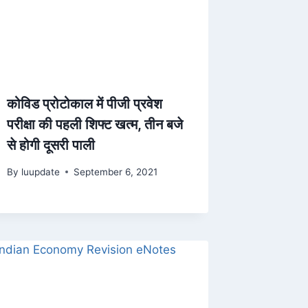
कोविड प्रोटोकाल में पीजी प्रवेश
परीक्षा की पहली शिफ्ट खत्म, तीन बजे
से होगी दूसरी पाली
By
luupdate
September 6, 2021