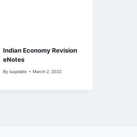
Indian Economy Revision
eNotes
By
luupdate
March 2, 2022