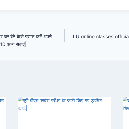
घर बैठे कैसे प्राप्त करें अपने
LU online classes offici
0 अन्य सेवाएं|