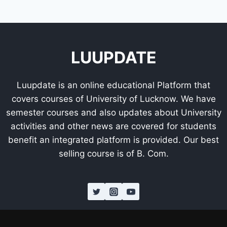
LUUPDATE
Luupdate is an online educational Platform that
covers courses of University of Lucknow. We have
semester courses and also updates about University
activities and other news are covered for students
benefit an integrated platform is provided. Our best
selling course is of B. Com.