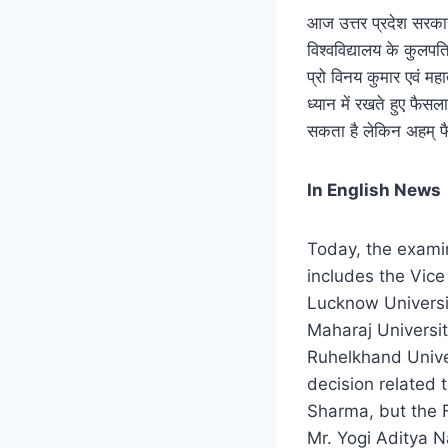
आज उत्तर प्रदेश सरकार
विश्वविद्यालय के कुलपत
प्रो विनय कुमार एवं महात
ध्यान में रखते हुए फैसल
सकता है लेकिन अहम् फैसल
In English News
Today, the exami
includes the Vice
Lucknow Universi
Maharaj Universit
Ruhelkhand Univer
decision related 
Sharma, but the F
Mr. Yogi Aditya Na