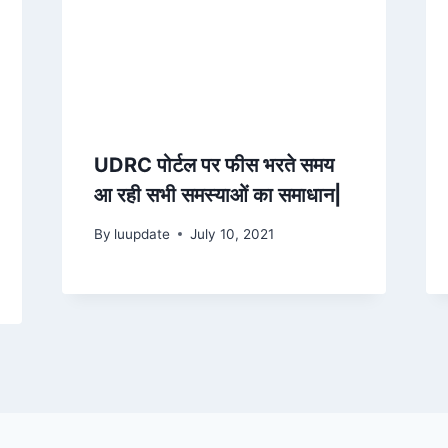
UDRC पोर्टल पर फीस भरते समय
आ रही सभी समस्याओं का समाधान|
By
luupdate
July 10, 2021