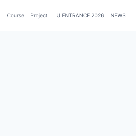
E
Course
Project
LU ENTRANCE 2026
NEWS