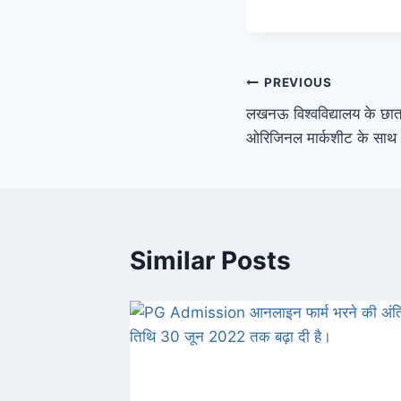
Post
PREVIOUS
लखनऊ विश्वविद्यालय के छात्र 
navigation
ओरिजिनल मार्कशीट के साथ 1
Similar Posts