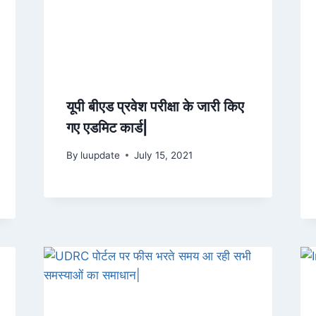
यूपी बीएड प्रवेश परीक्षा के जारी किए
गए एडमिट कार्ड|
By
luupdate
July 15, 2021