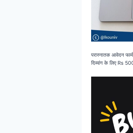
परास्नातक आवेदन फार्म
दिव्यांग के लिए Rs 50