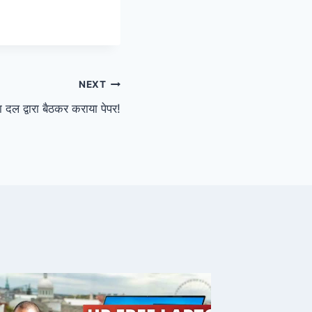
NEXT
दल द्वारा बैठकर कराया पेपर!
उत्तरप्रदे