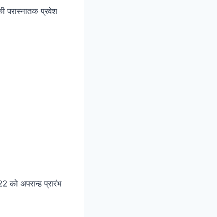
की परास्नातक प्रवेश
 को अपरान्ह प्रारंभ