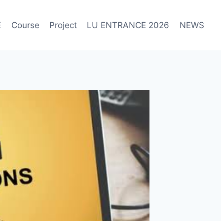
E
Course
Project
LU ENTRANCE 2026
NEWS