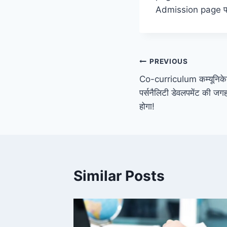
Admission page पर 
Post
PREVIOUS
Co-curriculum कम्यूनिकेश
navigation
पर्सनैलिटी डेवलपमेंट की जगह
होगा!
Similar Posts