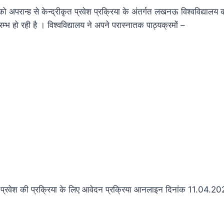
अपरान्ह से केन्द्रीकृत प्रवेश प्रक्रिया के अंतर्गत लखनऊ विश्वविद्यालय 
म्भ हो रही है । विश्वविद्यालय ने अपने परास्नातक पाठ्यक्रमों –
रवेश की प्रक्रिया के लिए आवेदन प्रक्रिया आनलाइन दिनांक 11.04.2022