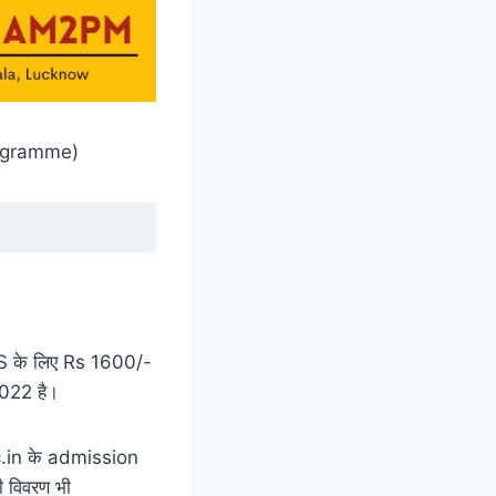
Programme)
 EWS के लिए Rs 1600/-
2022 है।
ac.in के admission
भी विवरण भी