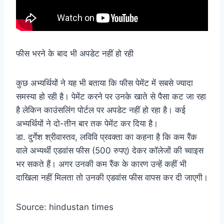
फीस भरने के बाद भी अपडेट नहीं हो रही
कुछ अभ्यर्थियों ने यह भी बताया कि फीस पेमेंट में सबसे ज्यादा
समस्या हो रही है। पेमेंट करने पर उनके खाते से पैसा कट जा रहा
है लेकिन काउंसलिंग पोर्टल पर अपडेट नहीं हो रहा है। कई
अभ्यर्थियों ने दो-तीन बार तक पेमेंट कर दिया है।
डा. दुर्गेश श्रीवास्तव, लविवि प्रवक्ता का कहना है कि कम रैंक
वाले अभ्यर्थी एडवांस फीस (500 रुपए) देकर कॉलेजों की च्वाइस
भर सकते हैं। अगर उनकी कम रैंक के कारण उन्हें कहीं भी
दाखिला नहीं मिलता तो उनकी एडवांस फीस वापस कर दी जाएगी।
Source: hindustan times