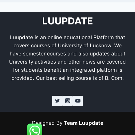
LUUPDATE
Luupdate is an online educational Platform that
covers courses of University of Lucknow. We
have semester courses and also updates about
University activities and other news are covered
for students benefit an integrated platform is
provided. Our best selling course is of B. Com.
Designed By
Team Luupdate