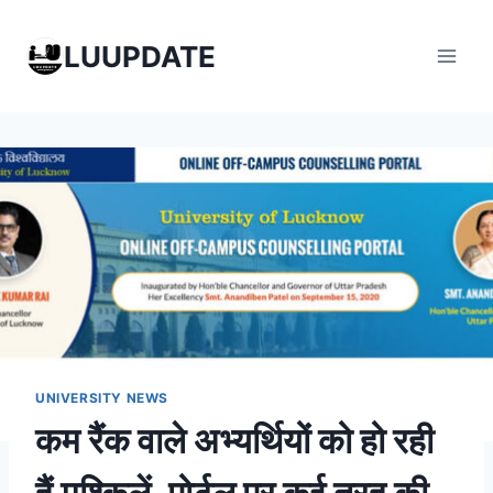
Skip
to
LUUPDATE
content
UNIVERSITY NEWS
कम रैंक वाले अभ्यर्थियों को हो रही