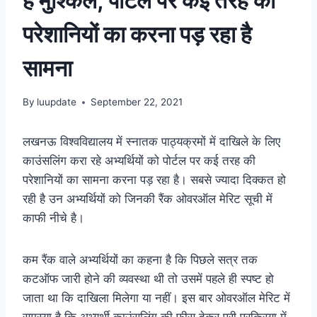
हैं मुश्किलें, पोर्टल पर कई तरह की
परेशानियों का करना पड़ रहा है
सामना
By
luupdate
September 22, 2021
लखनऊ विश्वविद्यालय में स्नातक पाठ्यक्रमों में दाखिले के लिए
काउंसलिंग करा रहे अभ्यर्थियों को पोर्टल पर कई तरह की
परेशानियों का सामना करना पड़ रहा है। सबसे ज्यादा दिक्कत हो
रही है उन अभ्यर्थियों को जिनकी रैंक ओवरऑल मेरिट सूची में
काफी नीचे है।
कम रैंक वाले अभ्यर्थियों का कहना है कि पिछले सत्र तक
कटऑफ जारी होने की व्यवस्था थी तो उसमें पहले ही स्पष्ट हो
जाता था कि दाखिला मिलेगा या नहीं। इस बार ओवरऑल मेरिट में