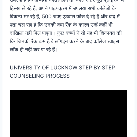
समस्या है कि अभ्यर्थी काउंसलिंग की फीस देकर पूरी प्रक्रिया में
हिस्सा ले रहे हैं, अपने पाठ्यक्रम में उपलब्ध सभी कॉलेजों के
विकल्प भर रहे हैं, 500 रुपए एडवांस फीस दे रहे हैं और बाद में
पता चल रहा है कि उनकी कम रैंक के कारण उन्हें कहीं भी
दाखिला नहीं मिल पाएगा। कुछ बच्चों ने तो यह भी शिकायत की
कि जिनकी रैंक कम है वे लॉगइन करने के बाद कॉलेज च्वाइस
लॉक ही नहीं कर पा रहे हैं।
UNIVERSITY OF LUCKNOW STEP BY STEP
COUNSELING PROCESS