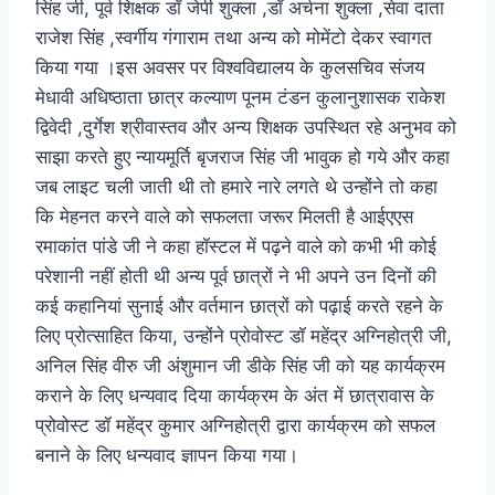
सिंह जी, पूर्व शिक्षक डॉ जेपी शुक्ला ,डॉ अर्चना शुक्ला ,सेवा दाता
राजेश सिंह ,स्वर्गीय गंगाराम तथा अन्य को मोमेंटो देकर स्वागत
किया गया ।इस अवसर पर विश्वविद्यालय के कुलसचिव संजय
मेधावी अधिष्ठाता छात्र कल्याण पूनम टंडन कुलानुशासक राकेश
द्विवेदी ,दुर्गेश श्रीवास्तव और अन्य शिक्षक उपस्थित रहे अनुभव को
साझा करते हुए न्यायमूर्ति बृजराज सिंह जी भावुक हो गये और कहा
जब लाइट चली जाती थी तो हमारे नारे लगते थे उन्होंने तो कहा
कि मेहनत करने वाले को सफलता जरूर मिलती है आईएएस
रमाकांत पांडे जी ने कहा हॉस्टल में पढ़ने वाले को कभी भी कोई
परेशानी नहीं होती थी अन्य पूर्व छात्रों ने भी अपने उन दिनों की
कई कहानियां सुनाई और वर्तमान छात्रों को पढ़ाई करते रहने के
लिए प्रोत्साहित किया, उन्होंने प्रोवोस्ट डॉ महेंद्र अग्निहोत्री जी,
अनिल सिंह वीरु जी अंशुमान जी डीके सिंह जी को यह कार्यक्रम
कराने के लिए धन्यवाद दिया कार्यक्रम के अंत में छात्रावास के
प्रोवोस्ट डॉ महेंद्र कुमार अग्निहोत्री द्वारा कार्यक्रम को सफल
बनाने के लिए धन्यवाद ज्ञापन किया गया।