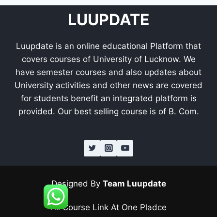
LUUPDATE
Luupdate is an online educational Platform that
covers courses of University of Lucknow. We
have semester courses and also updates about
University activities and other news are covered
for students benefit an integrated platform is
provided. Our best selling course is of B. Com.
Designed By
Team Luupdate
All Course Link At One Pladce