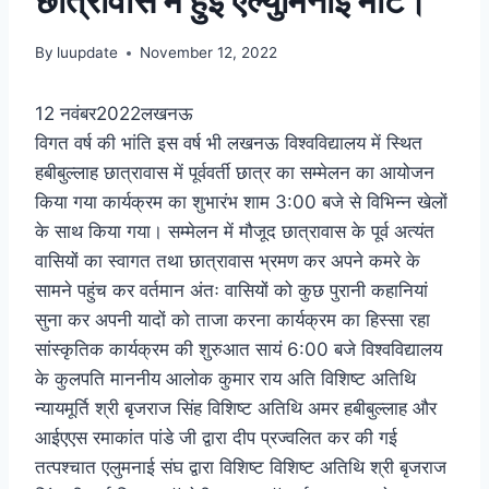
छात्रावास में हुई एल्युमिनाई मीट।
By
luupdate
November 12, 2022
12 नवंबर2022लखनऊ
विगत वर्ष की भांति इस वर्ष भी लखनऊ विश्वविद्यालय में स्थित
हबीबुल्लाह छात्रावास में पूर्ववर्ती छात्र का सम्मेलन का आयोजन
किया गया कार्यक्रम का शुभारंभ शाम 3:00 बजे से विभिन्न खेलों
के साथ किया गया। सम्मेलन में मौजूद छात्रावास के पूर्व अत्यंत
वासियों का स्वागत तथा छात्रावास भ्रमण कर अपने कमरे के
सामने पहुंच कर वर्तमान अंतः वासियों को कुछ पुरानी कहानियां
सुना कर अपनी यादों को ताजा करना कार्यक्रम का हिस्सा रहा
सांस्कृतिक कार्यक्रम की शुरुआत सायं 6:00 बजे विश्वविद्यालय
के कुलपति माननीय आलोक कुमार राय अति विशिष्ट अतिथि
न्यायमूर्ति श्री बृजराज सिंह विशिष्ट अतिथि अमर हबीबुल्लाह और
आईएएस रमाकांत पांडे जी द्वारा दीप प्रज्वलित कर की गई
तत्पश्चात एलुमनाई संघ द्वारा विशिष्ट विशिष्ट अतिथि श्री बृजराज