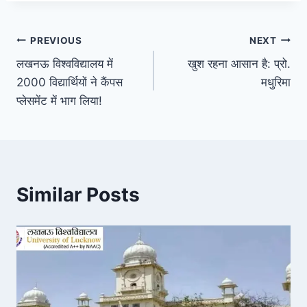
Post
PREVIOUS
NEXT
लखनऊ विश्वविद्यालय में
खुश रहना आसान है: प्रो.
navigation
2000 विद्यार्थियों ने कैंपस
मधुरिमा
प्लेसमेंट में भाग लिया!
Similar Posts