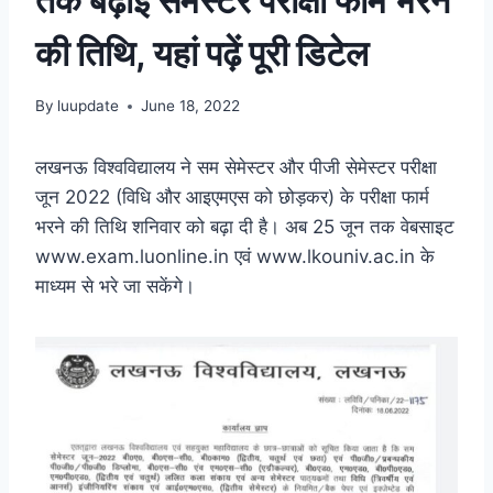
तक बढ़ाई सेमेस्टर परीक्षा फार्म भरने
की तिथि, यहां पढ़ें पूरी डिटेल
By
luupdate
June 18, 2022
लखनऊ विश्वविद्यालय ने सम सेमेस्टर और पीजी सेमेस्टर परीक्षा
जून 2022 (विधि और आइएमएस को छोड़कर) के परीक्षा फार्म
भरने की तिथि शनिवार को बढ़ा दी है। अब 25 जून तक वेबसाइट
www.exam.luonline.in एवं www.lkouniv.ac.in के
माध्यम से भरे जा सकेंगे।