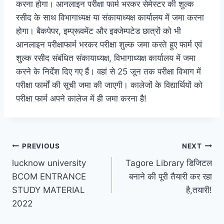
करना होगा। आनलाइन परीक्षा फार्म भरकर सेमेस्टर की शुल्क
रसीद के साथ विभागाध्यक्ष या संकायाध्यक्ष कार्यालय में जमा करना
होगा। बैकपेपर, इम्प्रूवमेंट और इक्जेम्पटेड छात्रों को भी
आनलाइन परीक्षाफार्म भरकर परीक्षा शुल्क जमा करते हुए फार्म एवं
शुल्क रसीद संबंधित संकायाध्यक्ष, विभागाध्यक्ष कार्यालय में जमा
करने के निर्देश दिए गए हैं। वहां से 25 जून तक परीक्षा विभाग में
परीक्षा फार्मों की सूची जमा की जाएगी। कालेजों के विद्यार्थियों को
परीक्षा फार्म अपने कालेज में ही जमा करना है!
Post
PREVIOUS
NEXT
lucknow university
Tagore Library डिजिटल
navigation
BCOM ENTRANCE
बनाने की पूरी तैयारी कर रहा
STUDY MATERIAL
है,तयारी!
2022