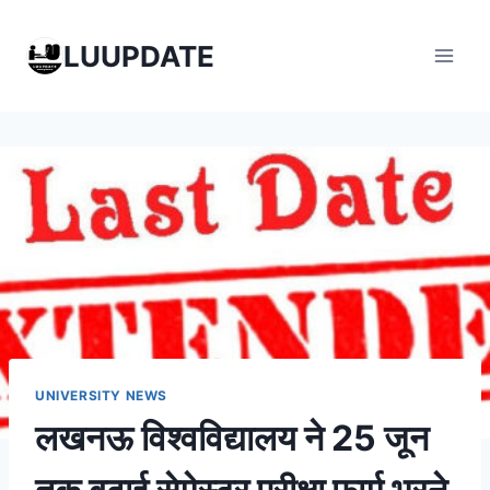
Skip
to
LUUPDATE
content
UNIVERSITY NEWS
लखनऊ विश्वविद्यालय ने 25 जून