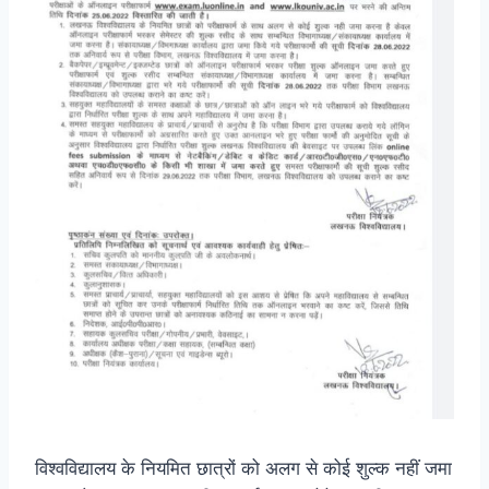
विश्वविद्यालय के नियमित छात्रों को अलग से कोई शुल्क नहीं जमा