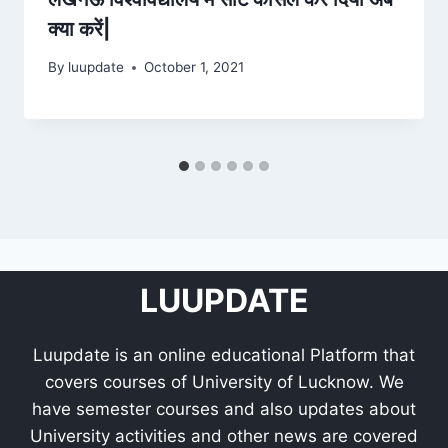
क्या करें|
By
luupdate
October 1, 2021
LUUPDATE
Luupdate is an online educational Platform that
covers courses of University of Lucknow. We
have semester courses and also updates about
University activities and other news are covered