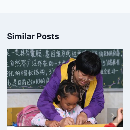
Similar Posts