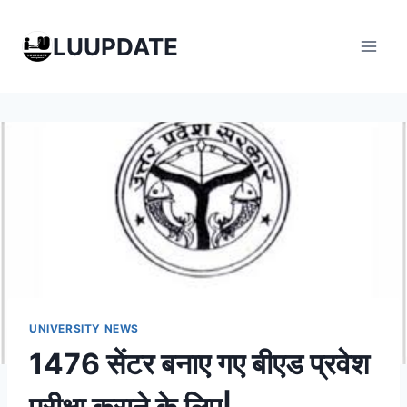
Skip
to
LUUPDATE
content
UNIVERSITY NEWS
1476 सेंटर बनाए गए बीएड प्रवेश