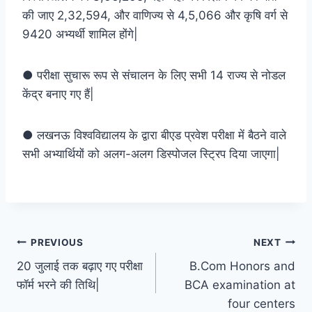
की जाए 2,32,594, और वाणिज्य से 4,5,066 और कृषि वर्ग से
9420 अभ्यर्थी शामिल होंगे|
● परीक्षा सुचारू रूप से संचालन के लिए सभी 14 राज्य से नोडल
केंद्र बनाए गए हैं|
● लखनऊ विश्वविद्यालय के द्वारा बीएड प्रवेश परीक्षा में बैठने वाले
सभी अभ्यार्थियों को अलग-अलग डिस्पोजल स्ट्रिप दिया जाएगा|
Post
PREVIOUS
NEXT
20 जुलाई तक बढ़ाए गए परीक्षा
B.Com Honors and
navigation
फॉर्म भरने की तिथि|
BCA examination at
four centers