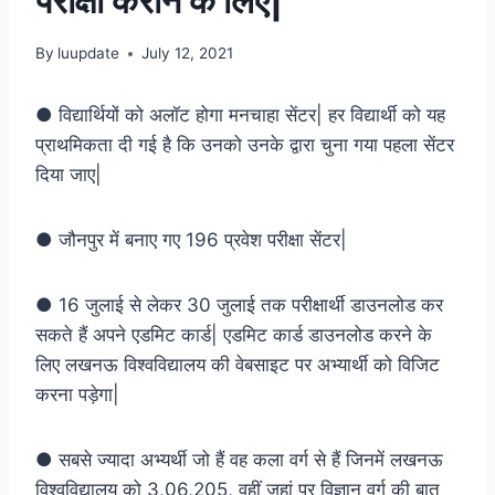
परीक्षा कराने के लिए|
By
luupdate
July 12, 2021
● विद्यार्थियों को अलॉट होगा मनचाहा सेंटर| हर विद्यार्थी को यह
प्राथमिकता दी गई है कि उनको उनके द्वारा चुना गया पहला सेंटर
दिया जाए|
● जौनपुर में बनाए गए 196 प्रवेश परीक्षा सेंटर|
● 16 जुलाई से लेकर 30 जुलाई तक परीक्षार्थी डाउनलोड कर
सकते हैं अपने एडमिट कार्ड| एडमिट कार्ड डाउनलोड करने के
लिए लखनऊ विश्वविद्यालय की वेबसाइट पर अभ्यार्थी को विजिट
करना पड़ेगा|
● सबसे ज्यादा अभ्यर्थी जो हैं वह कला वर्ग से हैं जिनमें लखनऊ
विश्वविद्यालय को 3,06,205, वहीं जहां पर विज्ञान वर्ग की बात