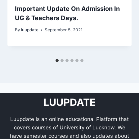
Important Update On Admission In
UG & Teachers Days.
By
luupdate
September 5, 2021
LUUPDATE
Luupdate is an online educational Platform that
covers courses of University of Lucknow. We
have semester courses and also updates about