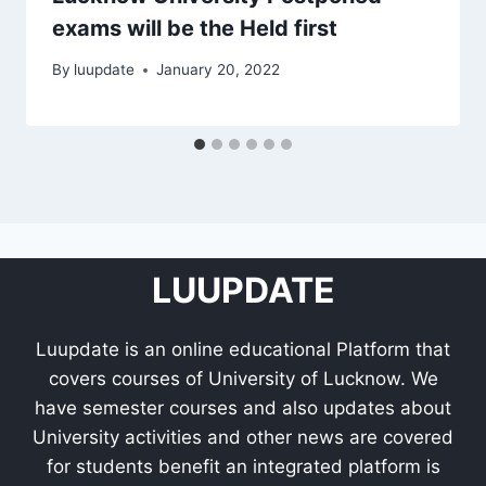
exams will be the Held first
By
luupdate
January 20, 2022
LUUPDATE
Luupdate is an online educational Platform that
covers courses of University of Lucknow. We
have semester courses and also updates about
University activities and other news are covered
for students benefit an integrated platform is