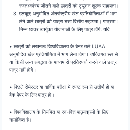
रजत/कांस्य जीतने वाले छात्रों को ट्यूशन शुल्क सहायता।
एलयूएए अनुमोदित अंतर्राष्ट्रीय खेल प्रतियोगिताओं में भाग
लेने वाले छात्रों को यात्रा भत्ता वित्तीय सहायता। पात्रता :
निम्न छात्र उपर्युक्त योजनाओं के लिए पात्र होंगे, यदि
• छात्रों को लखनऊ विश्वविद्यालय के बैनर तले LUAA
अनुमोदित खेल प्रतियोगिता में भाग लेना होगा। व्यक्तिगत रूप से
या किसी अन्य संबद्धता के माध्यम से प्रतिस्पर्धा करने वाले छात्र
पात्र नहीं होंगे।
• पिछले सेमेस्टर या वार्षिक परीक्षा में स्पष्ट रूप से उत्तीर्ण हो या
बैक पेपर के लिए पात्र हो।
• विश्वविद्यालय के नियमित या स्व-वित्त पाठ्यक्रमों के लिए
नामांकित है।