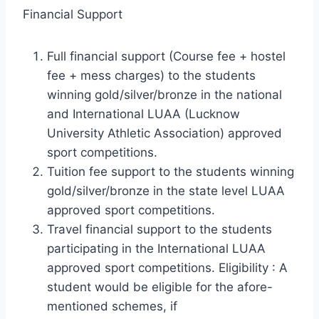
Financial Support
Full financial support (Course fee + hostel
fee + mess charges) to the students
winning gold/silver/bronze in the national
and International LUAA (Lucknow
University Athletic Association) approved
sport competitions.
Tuition fee support to the students winning
gold/silver/bronze in the state level LUAA
approved sport competitions.
Travel financial support to the students
participating in the International LUAA
approved sport competitions. Eligibility : A
student would be eligible for the afore-
mentioned schemes, if