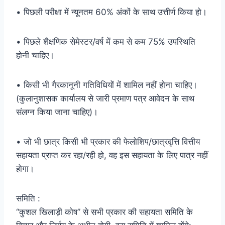
• पिछली परीक्षा में न्यूनतम 60% अंकों के साथ उत्तीर्ण किया हो।
• पिछले शैक्षणिक सेमेस्टर/वर्ष में कम से कम 75% उपस्थिति
होनी चाहिए।
• किसी भी गैरकानूनी गतिविधियों में शामिल नहीं होना चाहिए।
(कुलानुशासक कार्यालय से जारी प्रमाण पत्र आवेदन के साथ
संलग्न किया जाना चाहिए)।
• जो भी छात्र किसी भी प्रकार की फेलोशिप/छात्रवृत्ति वित्तीय
सहायता प्राप्त कर रहा/रही हो, वह इस सहायता के लिए पात्र नहीं
होगा।
समिति :
“कुशल खिलाड़ी कोष” से सभी प्रकार की सहायता समिति के