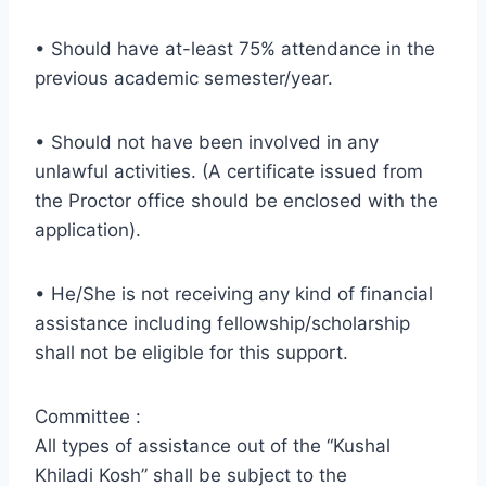
• Should have at-least 75% attendance in the
previous academic semester/year.
• Should not have been involved in any
unlawful activities. (A certificate issued from
the Proctor office should be enclosed with the
application).
• He/She is not receiving any kind of financial
assistance including fellowship/scholarship
shall not be eligible for this support.
Committee :
All types of assistance out of the “Kushal
Khiladi Kosh” shall be subject to the