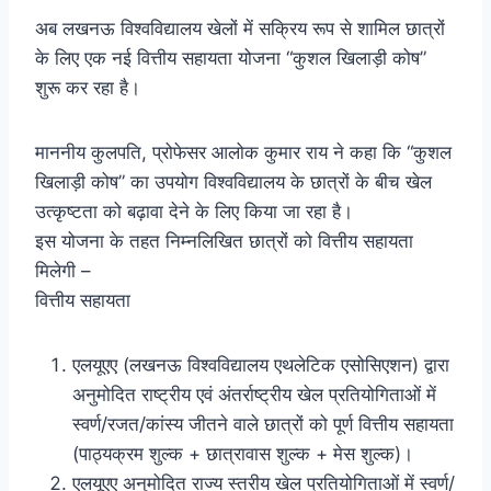
अब लखनऊ विश्वविद्यालय खेलों में सक्रिय रूप से शामिल छात्रों
के लिए एक नई वित्तीय सहायता योजना “कुशल खिलाड़ी कोष”
शुरू कर रहा है।
माननीय कुलपति, प्रोफेसर आलोक कुमार राय ने कहा कि “कुशल
खिलाड़ी कोष” का उपयोग विश्वविद्यालय के छात्रों के बीच खेल
उत्कृष्टता को बढ़ावा देने के लिए किया जा रहा है।
इस योजना के तहत निम्नलिखित छात्रों को वित्तीय सहायता
मिलेगी –
वित्तीय सहायता
एलयूएए (लखनऊ विश्वविद्यालय एथलेटिक एसोसिएशन) द्वारा
अनुमोदित राष्ट्रीय एवं अंतर्राष्ट्रीय खेल प्रतियोगिताओं में
स्वर्ण/रजत/कांस्य जीतने वाले छात्रों को पूर्ण वित्तीय सहायता
(पाठ्यक्रम शुल्क + छात्रावास शुल्क + मेस शुल्क)।
एलयूएए अनुमोदित राज्य स्तरीय खेल प्रतियोगिताओं में स्वर्ण/