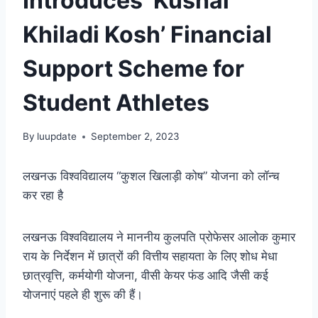
Introduces ‘Kushal
Khiladi Kosh’ Financial
Support Scheme for
Student Athletes
By
luupdate
September 2, 2023
लखनऊ विश्वविद्यालय “कुशल खिलाड़ी कोष” योजना को लॉन्च
कर रहा है
लखनऊ विश्वविद्यालय ने माननीय कुलपति प्रोफेसर आलोक कुमार
राय के निर्देशन में छात्रों की वित्तीय सहायता के लिए शोध मेधा
छात्रवृत्ति, कर्मयोगी योजना, वीसी केयर फंड आदि जैसी कई
योजनाएं पहले ही शुरू की हैं।