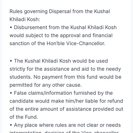
Rules governing Dispersal from the Kushal
Khiladi Kosh:
• Disbursement from the Kushal Khiladi Kosh
would subject to the approval and financial
sanction of the Hon’ble Vice-Chancellor.
• The Kushal Khiladi Kosh would be used
strictly for the assistance and aid to the needy
students. No payment from this fund would be
permitted for any other cause.
• False claims/information furnished by the
candidate would make him/her liable for refund
of the entire amount of assistance provided out
of the Fund.
• Any place where rules are not clear or needs