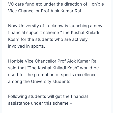
VC care fund etc under the direction of Hon’ble
Vice Chancellor Prof Alok Kumar Rai.
Now University of Lucknow is launching a new
financial support scheme “The Kushal Khiladi
Kosh” for the students who are actively
involved in sports.
Hon’ble Vice Chancellor Prof Alok Kumar Rai
said that “The Kushal Khiladi Kosh” would be
used for the promotion of sports excellence
among the University students.
Following students will get the financial
assistance under this scheme –