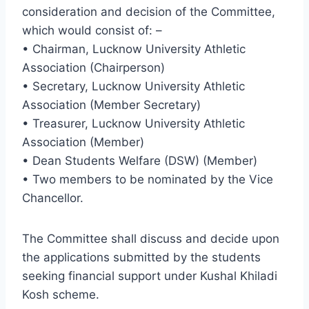
consideration and decision of the Committee,
which would consist of: –
• Chairman, Lucknow University Athletic
Association (Chairperson)
• Secretary, Lucknow University Athletic
Association (Member Secretary)
• Treasurer, Lucknow University Athletic
Association (Member)
• Dean Students Welfare (DSW) (Member)
• Two members to be nominated by the Vice
Chancellor.
The Committee shall discuss and decide upon
the applications submitted by the students
seeking financial support under Kushal Khiladi
Kosh scheme.