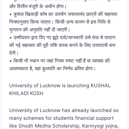
और वित्तीय मंजूरी के अधीन होगा।
• कुशल खिलाड़ी कोष का उपयोग जरूरतमंद छात्रों की सहायता
नियमानुसार किया जाएगा। किसी अन्य कारण से इस निधि से
भुगतान की अनुमति नहीं दी जाएगी।
• उम्मीदवार द्वारा दिए गए झूठे दावे/जानकारी उसे फंड से प्रदान
की गई सहायता की पूरी राशि वापस करने के लिए उत्तरदायी बना
देगी।
• किसी भी स्थान पर जहां नियम स्पष्ट नहीं हैं या व्याख्या की
आवश्यकता है, वहां कुलपति का निर्णय अंतिम होगा।
University of Lucknow is launching KUSHAL
KHILADI KOSH
University of Lucknow has already launched so
many schemes for students financial support
like Shodh Medha Scholarship, Karmyogi yojna,