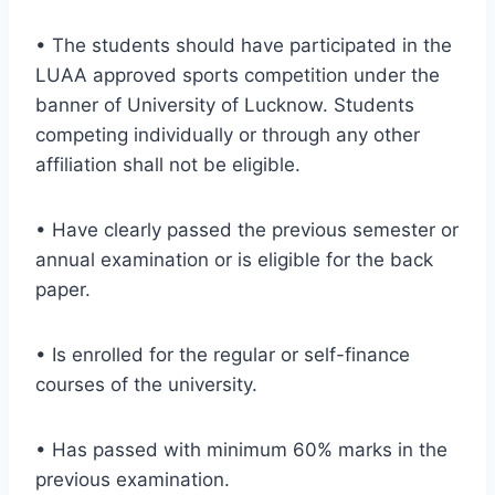
• The students should have participated in the
LUAA approved sports competition under the
banner of University of Lucknow. Students
competing individually or through any other
affiliation shall not be eligible.
• Have clearly passed the previous semester or
annual examination or is eligible for the back
paper.
• Is enrolled for the regular or self-finance
courses of the university.
• Has passed with minimum 60% marks in the
previous examination.