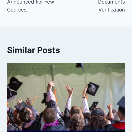
Announced For Few
Documents
Cources.
Verification
Similar Posts