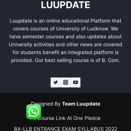
LUUPDATE
Luupdate is an online educational Platform that
covers courses of University of Lucknow. We
have semester courses and also updates about
University activities and other news are covered
for students benefit an integrated platform is
provided. Our best selling course is of B. Com.
Designed By
Team Luupdate
All Course Link At One Pladce
BA-LLB ENTRANCE EXAM SYLLABUS 2022