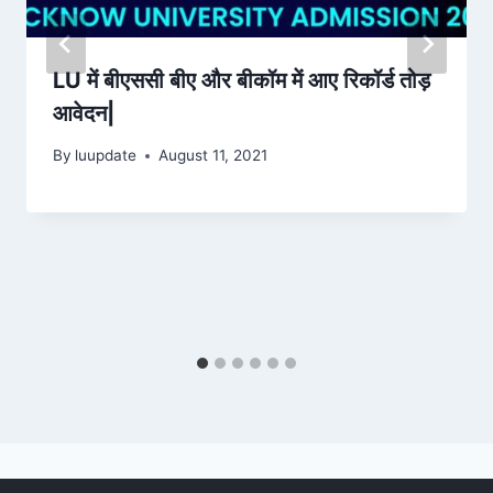
LU में बीएससी बीए और बीकॉम में आए रिकॉर्ड तोड़
आवेदन|
By
luupdate
August 11, 2021