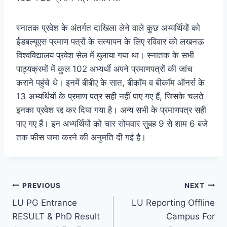
स्नातक प्रवेश के अंतर्गत दाखिला लेने वाले कुछ अभ्यर्थियों को
ईडबल्यूएस प्रमाण पत्रों के सत्यापन के लिए रविवार को लखनऊ
विश्वविद्यालय प्रवेश सेल में बुलाया गया था। स्नातक के सभी
पाठ्यक्रमों में कुल 102 अभ्यर्थी अपने प्रमाणपत्रों की जांच
कराने पहुंचे थे। इनमें बीबीए के सात, बीकॉम व बीकॉम ऑनर्स के
13 अभ्यर्थियों के प्रमाण पत्र सही नहीं पाए गए हैं, जिसके चलते
इनका प्रवेश रद्द कर दिया गया है। अन्य सभी के प्रमाणपत्र सही
पाए गए हैं। इन अभ्यर्थियों को चार सोमवार सुबह 9 से शाम 6 बजे
तक फीस जमा करने की अनुमति दी गई है।
Post
PREVIOUS
NEXT
LU PG Entrance
LU Reporting Offline
navigation
RESULT & PhD Result
Campus For