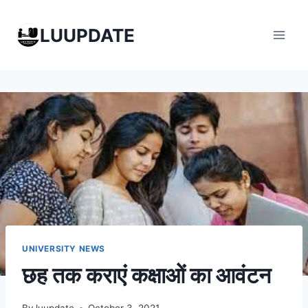
Skip
to
LUUPDATE
content
UNIVERSITY NEWS
छह तक कराएं कक्षाओं का आवंटन