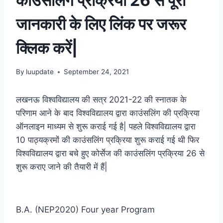
काउंसलिंग प्रक्रिया 26 से पूरी
जानकारी के लिए लिंक पर जरूर
क्लिक करें|
By
luupdate
September 24, 2021
लखनऊ विश्वविद्यालय की सत्र 2021-22 की स्नातक के
परिणाम आने के बाद विश्वविद्यालय द्वारा काउंसलिंग की प्रक्रिया
ऑनलाइन माध्यम से शुरू कराई गई है| पहले विश्वविद्यालय द्वारा
10 पाठ्यक्रमों की काउंसलिंग प्रक्रिया शुरू कराई गई थी फिर
विश्वविद्यालय द्वारा बचे हुए कोर्सेज की काउंसलिंग प्रक्रिया 26 से
शुरू कराए जाने की तैयारी में हैं|
B.A. (NEP2020) Four year Program