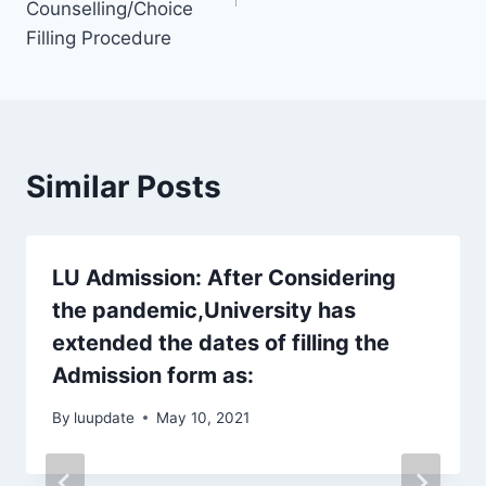
Counselling/Choice
Filling Procedure
Similar Posts
LU Admission: After Considering
the pandemic,University has
extended the dates of filling the
Admission form as:
By
luupdate
May 10, 2021