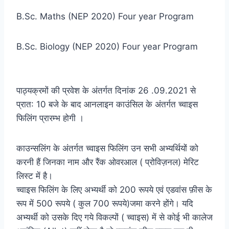
B.Sc. Maths (NEP 2020) Four year Program
B.Sc. Biology (NEP 2020) Four year Program
पाठ्यक्रमों की प्रवेश के अंतर्गत दिनांक 26 .09.2021 से
प्रात: 10 बजे के बाद आनलाइन काउंसिल के अंतर्गत च्वाइस
फिलिंग प्रारम्भ होगी ।
काउन्सलिंग के अंतर्गत च्वाइस फिलिंग उन सभी अभ्यर्थियों को
करनी हैं जिनका नाम और रैंक ओवरआल ( प्रोविज़नल) मेरिट
लिस्ट में है।
च्वाइस फिलिंग के लिए अभ्यर्थी को 200 रूपये एवं एडवांस फ़ीस के
रूप में 500 रूपये ( कुल 700 रूपये)जमा करने होंगे। यदि
अभ्यर्थी को उसके दिए गये विकल्पों ( च्वाइस) में से कोई भी कालेज