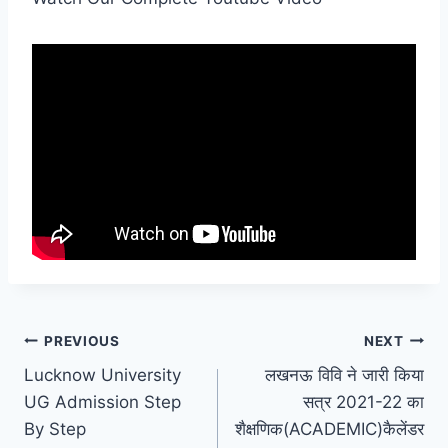
Post
PREVIOUS
NEXT
Lucknow University
लखनऊ विवि ने जारी किया
navigation
UG Admission Step
सत्र 2021-22 का
By Step
शैक्षणिक(ACADEMIC)कैलेंडर