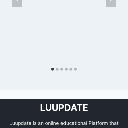
LUUPDATE
Luupdate is an online educational Platform that