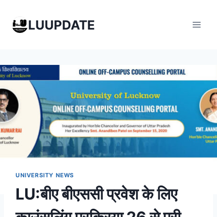
Skip
to
LUUPDATE
content
UNIVERSITY NEWS
LU:बीए बीएससी प्रवेश के लिए