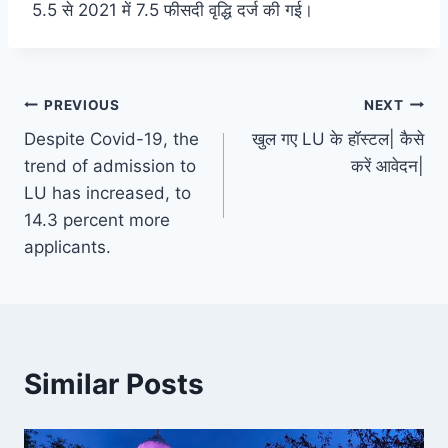
5.5 से 2021 में 7.5 फीसदी वृद्धि दर्ज की गई।
Post
PREVIOUS
NEXT
Despite Covid-19, the
खुल गए LU के हॉस्टल| कैसे
navigation
trend of admission to
करें आवेदन|
LU has increased, to
14.3 percent more
applicants.
Similar Posts