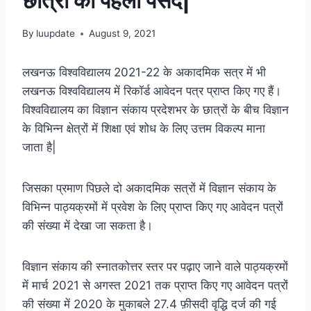
छात्रों का पहला पसंद|
By
luupdate
August 9, 2021
लखनऊ विश्वविद्यालय 2021-22 के अकादमिक सत्र में भी
लखनऊ विश्वविद्यालय में रिकॉर्ड आवेदन पत्र प्राप्त किए गए हैं।
विश्वविद्यालय का विज्ञान संकाय प्रदेशभर के छात्रों के बीच विज्ञान
के विभिन्न क्षेत्रों में शिक्षा एवं शोध के लिए उत्तम विकल्प माना
जाता है|
जिसका प्रमाण पिछले दो अकादमिक सत्रों में विज्ञान संकाय के
विभिन्न पाठ्यक्रमों में प्रवेश के लिए प्राप्त किए गए आवेदन पत्रों
की संख्या में देखा जा सकता है।
विज्ञान संकाय की स्नातकोत्तर स्तर पर पढ़ाए जाने वाले पाठ्यक्रमों
में मार्च 2021 से अगस्त 2021 तक प्राप्त किए गए आवेदन पत्रों
की संख्या में 2020 के मुकाबले 27.4 फ़ीसदी वृद्धि दर्ज की गई