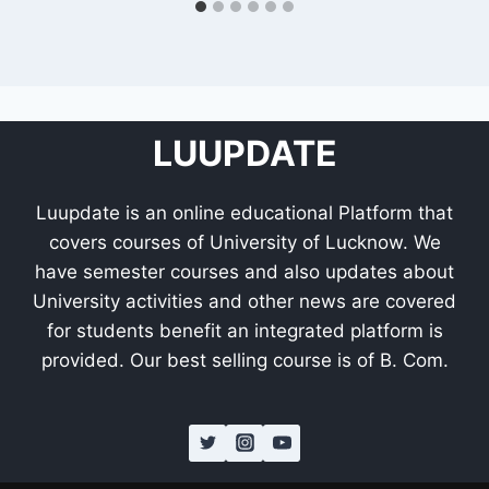
LUUPDATE
Luupdate is an online educational Platform that
covers courses of University of Lucknow. We
have semester courses and also updates about
University activities and other news are covered
for students benefit an integrated platform is
provided. Our best selling course is of B. Com.