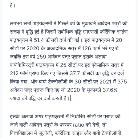
है।
लगभग सभी पाठ्यक्रमों में पिछले वर्ष के मुकाबले आवेदन पत्रों की
संख्या में वृद्धि हुई है जिसमें सर्वाधिक वृद्धि एमएससी फॉरेंसिक साइंस
पाठ्यक्रम में 51.4 फ़ीसदी दर्ज की गई। इस पाठ्यक्रम में 20
सीटों पर 2020 के अकादमिक सत्र में 126 फार्म भरे गए थे
जबकि इस वर्ष 259 आवेदन पत्र प्राप्त इसके अलावा
बायोकेमिस्ट्री पाठ्यक्रम में 25 सीटों पर इस एकेडमिक सत्र में
212 फॉर्म प्राप्त किए गए जिससे 37.7 फ़ीसदी का वृद्धि दर दर्ज
किया गया, और बायो टेक्नोलॉजी के 30 सीटों पर 2021 में 375
आवेदन पत्र प्राप्त किए गए जो 2020 के मुकाबले 37.6%
ज्यादा की वृद्धि दर दर्ज करती है।|
इसके अलावा अगर पाठ्यक्रमों में निर्धारित सीटों पर प्राप्त की
जाने वाली आवेदन पत्रों के परस्पर ratio को देखें, तो
विश्वविद्यालय में जूलॉजी, फॉरेंसिक साइंस और बायो टेक्नोलॉजी