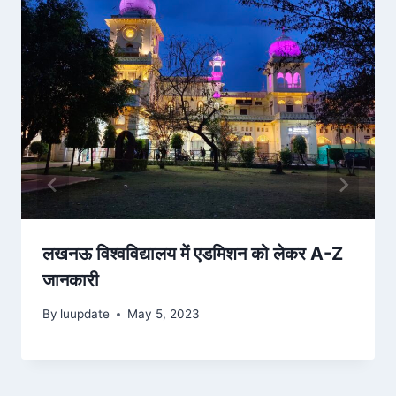
लखनऊ विश्वविद्यालय में एडमिशन को लेकर A-Z
जानकारी
By
luupdate
May 5, 2023