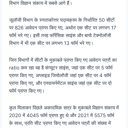
विभाग विज्ञान संकाय में सबसे आगे हैं।
जूलॉजी विभाग के स्नातकोत्तर पाठ्यक्रम के निर्धारित 50 सीटों
पर 826 आवेदन प्राप्त किए गए, अर्थात एक सीट पर लगभग 17
फॉर्म भरे गए। इसी तरह फॉरेंसिक साइंस और बायो टेक्नोलॉजी
विभाग में भी एक सीट पर लगभग 13 फॉर्म भरे गए।
जिन विभागों में सीटों के मुकाबले प्राप्त किए गए आवेदन पत्रों का
ratio कम रहा वह है कंप्यूटर साइंस, जहां एक सीट पर 5 फॉर्म
प्राप्त किए गए, अप्लाइड जियोलॉजी जहां एक सीट पर 4 फॉर्म
प्राप्त किए गए, और एनवायर्नमेंटल साइंस जहां एक सीट पर दो
फॉर्म प्राप्त किए गए।
कुल मिलाकर पिछले अकादमिक सत्र के मुकाबले विज्ञान संकाय में
2020 में 4045 फॉर्म प्राप्त हुए थे और 2021 में 5575 फॉर्म
के साथ, प्रति सीट प्राप्त किए गए आवेदन पत्रों की संख्या में