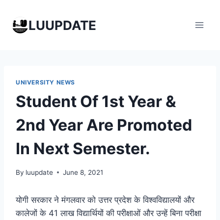
Skip
to
LUUPDATE
content
UNIVERSITY NEWS
Student Of 1st Year &
2nd Year Are Promoted
In Next Semester.
By
luupdate
June 8, 2021
योगी सरकार ने मंगलवार को उत्तर प्रदेश के विश्वविद्यालयों और
कालेजों के 41 लाख विद्यार्थियों की परीक्षाओं और उन्हें बिना परीक्षा