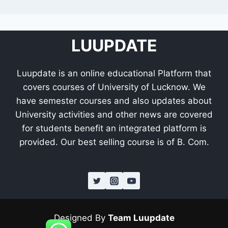
LUUPDATE
Luupdate is an online educational Platform that
covers courses of University of Lucknow. We
have semester courses and also updates about
University activities and other news are covered
for students benefit an integrated platform is
provided. Our best selling course is of B. Com.
Designed By
Team Luupdate