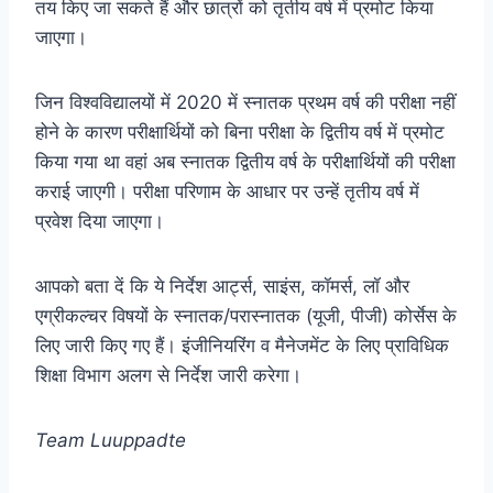
तय किए जा सकते हैं और छात्रों को तृतीय वर्ष में प्रमोट किया
जाएगा।
जिन विश्वविद्यालयों में 2020 में स्नातक प्रथम वर्ष की परीक्षा नहीं
होने के कारण परीक्षार्थियों को बिना परीक्षा के द्वितीय वर्ष में प्रमोट
किया गया था वहां अब स्नातक द्वितीय वर्ष के परीक्षार्थियों की परीक्षा
कराई जाएगी। परीक्षा परिणाम के आधार पर उन्हें तृतीय वर्ष में
प्रवेश दिया जाएगा।
आपको बता दें कि ये निर्देश आर्ट्स, साइंस, कॉमर्स, लॉ और
एग्रीकल्चर विषयों के स्नातक/परास्नातक (यूजी, पीजी) कोर्सेस के
लिए जारी किए गए हैं। इंजीनियरिंग व मैनेजमेंट के लिए प्राविधिक
शिक्षा विभाग अलग से निर्देश जारी करेगा।
Team Luuppadte