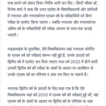
पास करने को लेकर दिशा-निर्देश जारी कर दिए। डिप्टी सीएम डॉ.
दिनेश शर्मा ने कहा कि उत्तर प्रदेश के विश्वविद्यालयों और कॉलेजों
में स्नातक और स्नातकोत्तर प्रथम वर्ष के परीक्षार्थियों को बिना
परीक्षा के प्रमोट किया जाएगा। जबकि स्नातक और स्नातकोत्तर
अंतिम वर्ष के परीक्षार्थियों की परीक्षा अगस्त के मध्य तक कराई
जाएगी।
गाइडलाइंस के मुताबिक, ऐसे विश्वविद्यालय जहां स्नातक कोर्सेज
के प्रथम वर्ष की परीक्षाएं संपन्न नहीं हुई हैं, उनके छात्रों को
द्वितीय वर्ष में प्रमोट कर दिया जाएगा तथा वर्ष 2022 में होने वाली
उनकी द्वितीय वर्ष की परीक्षा के अंकों के आधार पर अंतर्वेशन से
उनके प्रथम वर्ष का परिणाम व अंक तय किए जा सकते हैं।
स्नातक द्वितीय वर्ष के छात्रों के लिए कहा गया है कि ऐसे
विश्वविद्यालय जहां वर्ष 2020 में प्रथम वर्ष की परीक्षाएं हुई थीं, वहां
प्रथम वर्ष के अंकों के आधार पर द्वितीय वर्ष के परिणाम या अंक