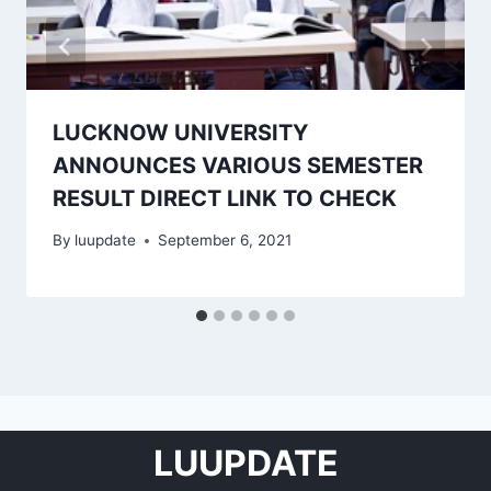
LUCKNOW UNIVERSITY
ANNOUNCES VARIOUS SEMESTER
RESULT DIRECT LINK TO CHECK
By
luupdate
September 6, 2021
LUUPDATE