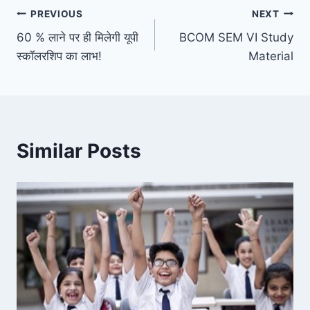
Post
PREVIOUS
NEXT
60 % लाने पर ही मिलेगी यूपी
BCOM SEM VI Study
navigation
स्कॉलरशिप का लाभ!
Material
Similar Posts