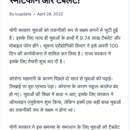
स्मार्टफोन और टैबलेट!
By
luupdate
April 28, 2022
योगी सरकार युवाओं को तकनीकी रूप से सक्षम बनाने में जुटी हुई
है। इसके लिए जल्द ही युवाओं के हाथों में 9.74 लाख टैबलेट और
मोबाइल फोन होंगे। सूचना प्रौद्योगिकी विभाग ने इसे अपनी 100
दिन की कार्ययोजना में शामिल कर लिया है। राज्य सरकार ने
इसके लिए तैयारी शुरू कर दी है।
कोरोना महामारी के कारण पिछले दो साल से युवाओं की पढ़ाई-
लिखाई पर बुरा प्रभाव पड़ा। कोराना के कारण स्कूल-कालेज बंद
हो गए। युवाओं की शिक्षा में बाधा न आए, इसके लिए सरकार ने
ऑनलाइन एजुकेशन शुरू किया, लेकिन इसमें एक बड़ी बाधा युवाओं
का तकनीकी रूप से सक्षम न होना था।
योगी सरकार ने इस समस्या के समाधान के लिए युवाओं को टैबलेट