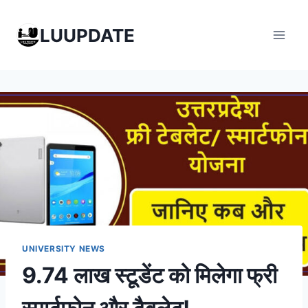
Skip
to
LUUPDATE
content
UNIVERSITY NEWS
9.74 लाख स्टूडेंट को मिलेगा फ्री