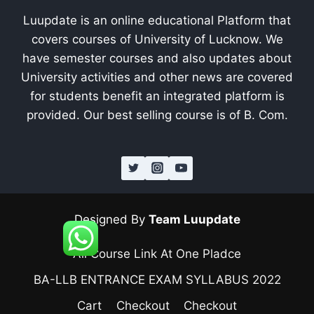
Luupdate is an online educational Platform that
covers courses of University of Lucknow. We
have semester courses and also updates about
University activities and other news are covered
for students benefit an integrated platform is
provided. Our best selling course is of B. Com.
Designed By
Team Luupdate
All Course Link At One Pladce
BA-LLB ENTRANCE EXAM SYLLABUS 2022
Cart
Checkout
Checkout