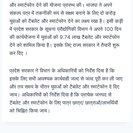
और स्मार्टफोन देने की योजना प्रारम्भ की। भाजपा ने अपने
संकल्प पत्र में तकनीकी रूप से सक्षम बनाने के लिए दो करोड़
युवाओं को टैबलेट और स्मार्टफोन देने का लक्ष्य रखा है। इसी कड़ी
में प्रदेश सरकार के सूचना प्रौद्योगिकी विभाग ने अपने 100 दिन
की कार्ययोजना में युवाओं को 9.74 लाख टैबलेट और स्मार्टफोन
देने को शामिल किया है। इसके लिए राज्य सरकार ने तैयारी शुरू
कर दिए ।
प्रदेश सरकार ने विभाग के अधिकारियों को निर्देश दिया है कि
इसके लिए सभी आवश्यक कार्यवाही जल्द से जल्द पूरी कर ली जाए
और तय समय के भीतर युवाओं को टैबलेट और स्मार्टफोन दे दिए
जाय। अधिकारियों को निर्देश दिया है कि प्रत्येक जनपद से
टैबलेट और स्मार्टफोन के लिए पात्र छात्र/ छात्राओं/लाभर्थियों
को चिह्नित किया जाय।