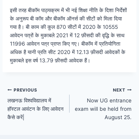
इसी तरह बीकॉम पाठ्यक्रम में भी नई शिक्षा नीति के दिशा निर्देशों
के अनुरूप बी कॉम और बीकॉम ऑनर्स की सीटों को मिला दिया
गया है। बी काम की कुल 870 सीटों में 2020 के 10555
आवेदन पत्रों के मुकाबले 2021 में 12 फ़ीसदी की वृद्धि के साथ
11996 आवेदन पत्र प्राप्त किए गए। बीकॉम में प्रतियोगिता
अधिक है यानी प्रति सीट 2020 में 12.13 फ़ीसदी आवेदकों के
मुकाबले इस वर्ष 13.79 फ़ीसदी आवेदक हैं।
Post
PREVIOUS
NEXT
लखनऊ विश्वविद्यालय में
Now UG entrance
navigation
हॉस्टल आवंटन के लिए आवेदन
exam will be held from
कैसे करें|
August 25.