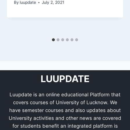
By
luupdate
July 2, 2021
LUUPDATE
Luupdate is an online educational Platform that
covers courses of University of Lucknow. We
have semester courses and also updates about
University activities and other news are covered
for students benefit an integrated platform is