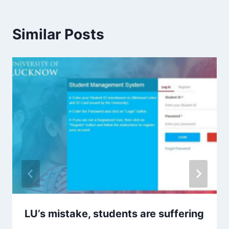
Similar Posts
LU’s mistake, students are suffering