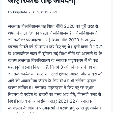
आए रिकॉर्ड तोड़ आवेदन|
By
luupdate
August 11, 2021
लखनऊ विश्वविद्यालय नई शिक्षा नीति 2020 को पूरी तरह से
अपनाने वाला देश का पहला विश्वविद्यालय है। विश्वविद्यालय के
स्नातकोत्तर पाठ्यक्रम में नई शिक्षा नीति 2020 के अनुरूप
बदलाव पिछले वर्ष ही प्रारंभ कर दिए गए थे। इसी क्रम में 2021
के अकादमिक सत्र में पूर्णतया नई शिक्षा नीति को अपनाने के के
कारण लखनऊ विश्वविद्यालय के स्नातक पाठ्यक्रम में भी कई
महत्वपूर्ण बदलाव किए गए हैं, जिनमें 3 वर्ष की जगह 4 वर्ष का
स्नातक कार्यक्रम, मल्टीपल एंट्री एग्जिट प्वाइंट, और छात्रों को
आगे की अकादमिक जीवन के लिए शोध में भी ट्रेनिंग प्रदान
करना शामिल है। स्नातक पाठ्यक्रम में किए गए यह सुधार
निश्चय ही प्रदेश के छात्रों को पसंद आए होंगे, जिसकी वजह से
विश्वविद्यालय के अकादमिक सत्र 2021-22 के स्नातक
कार्यक्रम के विभिन्न पाठ्यक्रमों में प्रवेश हेतु प्राप्त हुए आवेदन