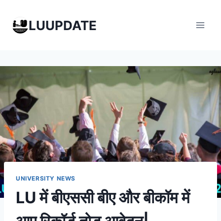
Skip
to
LUUPDATE
content
UNIVERSITY NEWS
LU में बीएससी बीए और बीकॉम में