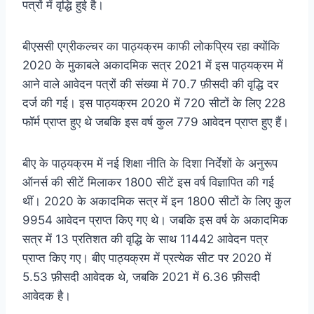
पत्रों में वृद्धि हुई है।
बीएससी एग्रीकल्चर का पाठ्यक्रम काफी लोकप्रिय रहा क्योंकि
2020 के मुकाबले अकादमिक सत्र 2021 में इस पाठ्यक्रम में
आने वाले आवेदन पत्रों की संख्या में 70.7 फ़ीसदी की वृद्धि दर
दर्ज की गई। इस पाठ्यक्रम 2020 में 720 सीटों के लिए 228
फॉर्म प्राप्त हुए थे जबकि इस वर्ष कुल 779 आवेदन प्राप्त हुए हैं।
बीए के पाठ्यक्रम में नई शिक्षा नीति के दिशा निर्देशों के अनुरूप
ऑनर्स की सीटें मिलाकर 1800 सीटें इस वर्ष विज्ञापित की गई
थीं। 2020 के अकादमिक सत्र में इन 1800 सीटों के लिए कुल
9954 आवेदन प्राप्त किए गए थे। जबकि इस वर्ष के अकादमिक
सत्र में 13 प्रतिशत की वृद्धि के साथ 11442 आवेदन पत्र
प्राप्त किए गए। बीए पाठ्यक्रम में प्रत्येक सीट पर 2020 में
5.53 फ़ीसदी आवेदक थे, जबकि 2021 में 6.36 फ़ीसदी
आवेदक है।